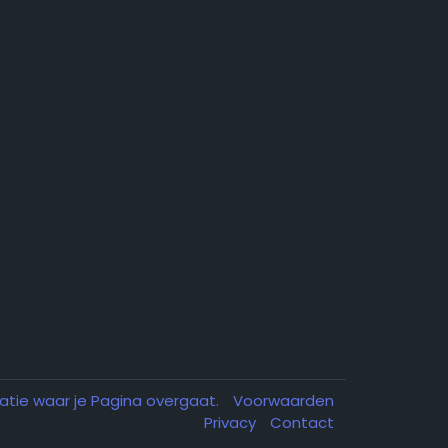
atie waar je Pagina overgaat.
Voorwaarden
Privacy
Contact