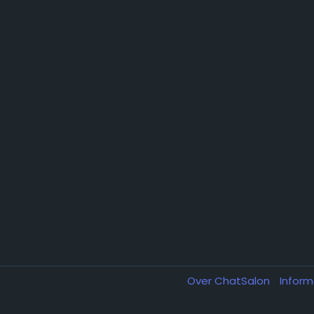
Over ChatSalon
Inform