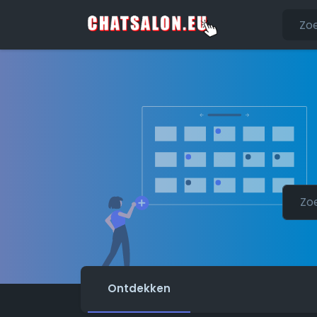
Ontdekken