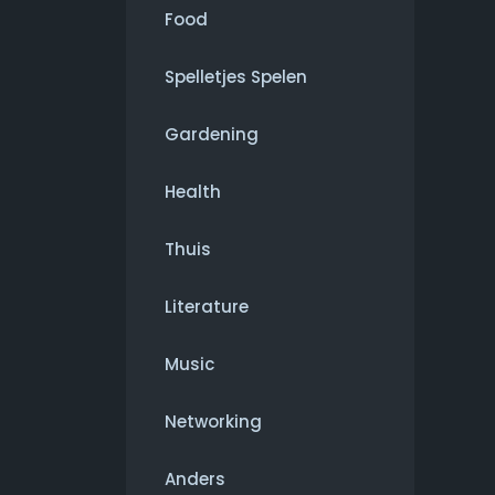
Food
Spelletjes Spelen
Gardening
Health
Thuis
Literature
Music
Networking
Anders