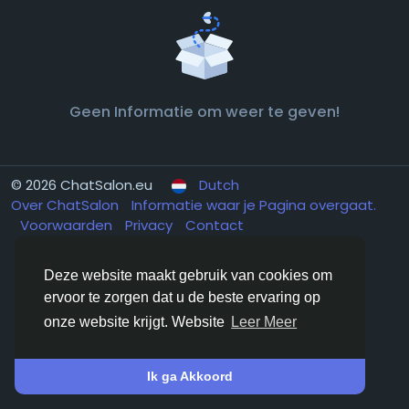
Geen Informatie om weer te geven!
© 2026 ChatSalon.eu
Dutch
Over ChatSalon
Informatie waar je Pagina overgaat.
Voorwaarden
Privacy
Contact
Deze website maakt gebruik van cookies om
ervoor te zorgen dat u de beste ervaring op
onze website krijgt. Website
Leer Meer
Ik ga Akkoord